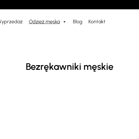
yprzedaż
Odzież męska
Blog
Kontakt
Bezrękawniki męskie