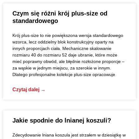
Czym się różni krój plus-size od
standardowego
Krój plus-size to nie powiększona wersja standardowego
wzorca, lecz oddzielny blok konstrukcyjny oparty na
innych proporcjach ciała. Mechaniczne skalowanie
rozmiaru 40 do rozmiaru 52 daje ubranie, które może
mieć poprawny obwód, ale błędnie rozłożone proporcje –
za wąskie w jednym miejscu, za szerokie w innym.
Dlatego profesjonalne kolekcje plus-size opracowuje
Czytaj dalej →
Jakie spodnie do lnianej koszuli?
Zdecydowanie lniana koszula jest strzałem w dziesiątkę w