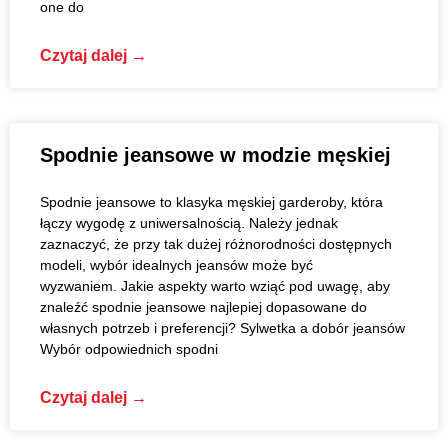
one do
Czytaj dalej →
Spodnie jeansowe w modzie męskiej
Spodnie jeansowe to klasyka męskiej garderoby, która
łączy wygodę z uniwersalnością. Należy jednak
zaznaczyć, że przy tak dużej różnorodności dostępnych
modeli, wybór idealnych jeansów może być
wyzwaniem. Jakie aspekty warto wziąć pod uwagę, aby
znaleźć spodnie jeansowe najlepiej dopasowane do
własnych potrzeb i preferencji? Sylwetka a dobór jeansów
Wybór odpowiednich spodni
Czytaj dalej →