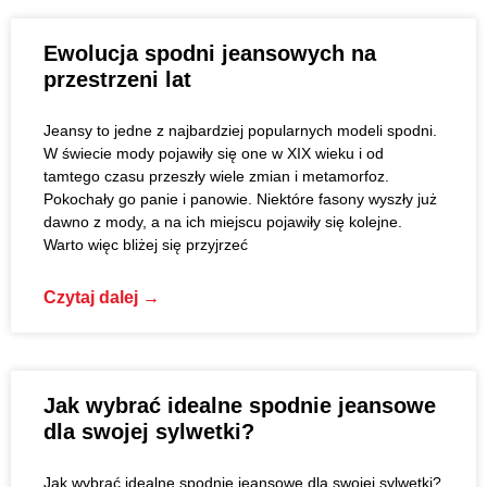
Ewolucja spodni jeansowych na
przestrzeni lat
Jeansy to jedne z najbardziej popularnych modeli spodni.
W świecie mody pojawiły się one w XIX wieku i od
tamtego czasu przeszły wiele zmian i metamorfoz.
Pokochały go panie i panowie. Niektóre fasony wyszły już
dawno z mody, a na ich miejscu pojawiły się kolejne.
Warto więc bliżej się przyjrzeć
Czytaj dalej →
Jak wybrać idealne spodnie jeansowe
dla swojej sylwetki?
Jak wybrać idealne spodnie jeansowe dla swojej sylwetki?