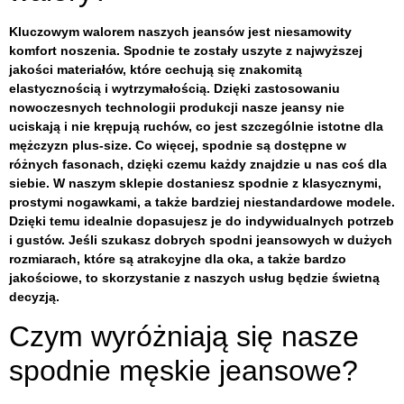
Kluczowym walorem naszych jeansów jest niesamowity
komfort noszenia. Spodnie te zostały uszyte z najwyższej
jakości materiałów, które cechują się znakomitą
elastycznością i wytrzymałością. Dzięki zastosowaniu
nowoczesnych technologii produkcji nasze jeansy nie
uciskają i nie krępują ruchów, co jest szczególnie istotne dla
mężczyzn plus-size. Co więcej, spodnie są dostępne w
różnych fasonach, dzięki czemu każdy znajdzie u nas coś dla
siebie. W naszym sklepie dostaniesz spodnie z klasycznymi,
prostymi nogawkami, a także bardziej niestandardowe modele.
Dzięki temu idealnie dopasujesz je do indywidualnych potrzeb
i gustów. Jeśli szukasz dobrych spodni jeansowych w dużych
rozmiarach, które są atrakcyjne dla oka, a także bardzo
jakościowe, to skorzystanie z naszych usług będzie świetną
decyzją.
Czym wyróżniają się nasze
spodnie męskie jeansowe?