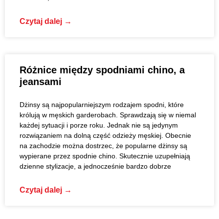
Czytaj dalej →
Różnice między spodniami chino, a
jeansami
Dżinsy są najpopularniejszym rodzajem spodni, które
królują w męskich garderobach. Sprawdzają się w niemal
każdej sytuacji i porze roku. Jednak nie są jedynym
rozwiązaniem na dolną część odzieży męskiej. Obecnie
na zachodzie można dostrzec, że popularne dżinsy są
wypierane przez spodnie chino. Skutecznie uzupełniają
dzienne stylizacje, a jednocześnie bardzo dobrze
Czytaj dalej →